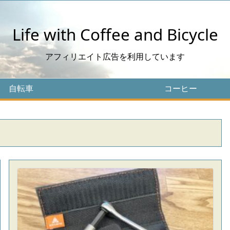
Life with Coffee and Bicycle
アフィリエイト広告を利用しています
自転車
コーヒー