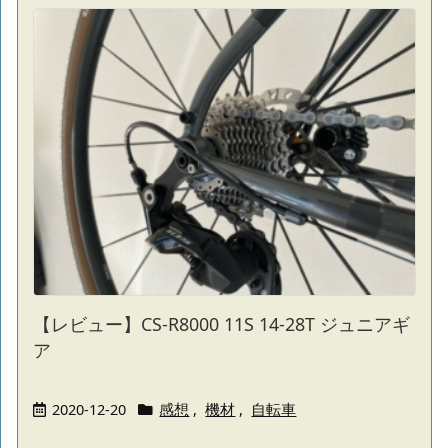
【レビュー】CS-R8000 11S 14-28T ジュニアギ
ア
2020-12-20
感想
,
機材
,
自転車