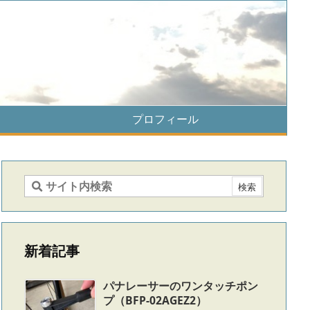
プロフィール
新着記事
パナレーサーのワンタッチポン
プ（BFP-02AGEZ2）