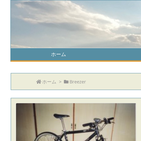
ホーム
ホーム
>
Breezer