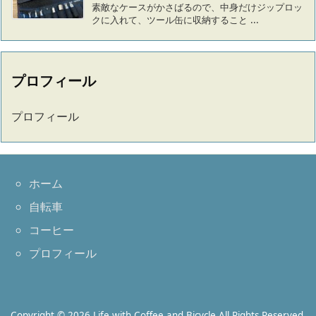
素敵なケースがかさばるので、中身だけジップロッ
クに入れて、ツール缶に収納すること ...
プロフィール
プロフィール
ホーム
自転車
コーヒー
プロフィール
Copyright ©
2026
Life with Coffee and Bicycle
All Rights Reserved.