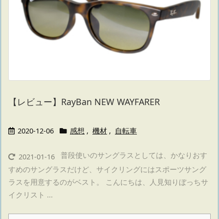
【レビュー】RayBan NEW WAYFARER
2020-12-06
感想
,
機材
,
自転車
普段使いのサングラスとしては、かなりおす
2021-01-16
すめのサングラスだけど、サイクリングにはスポーツサング
ラスを用意するのがベスト。 こんにちは、人見知りぼっちサ
イクリスト ...