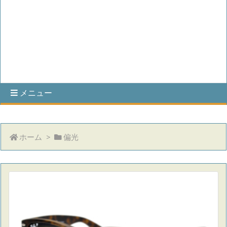
メニュー
ホーム
>
偏光