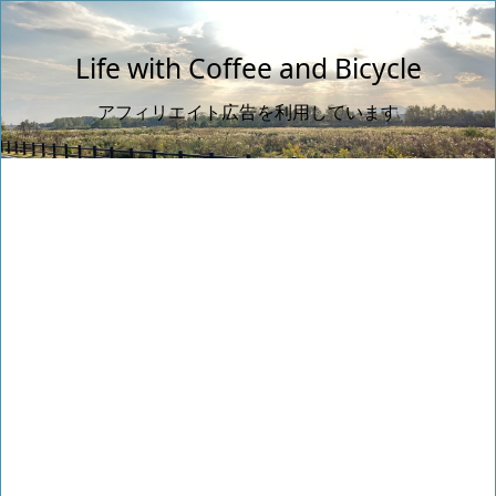
Life with Coffee and Bicycle
アフィリエイト広告を利用しています