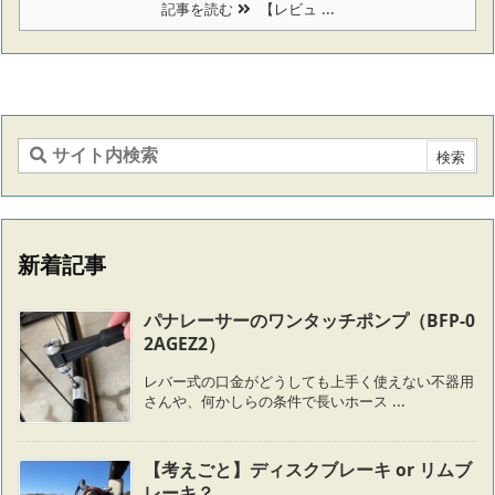
記事を読む
【レビュ ...
新着記事
パナレーサーのワンタッチポンプ（BFP-0
2AGEZ2）
レバー式の口金がどうしても上手く使えない不器用
さんや、何かしらの条件で長いホース ...
【考えごと】ディスクブレーキ or リムブ
レーキ？